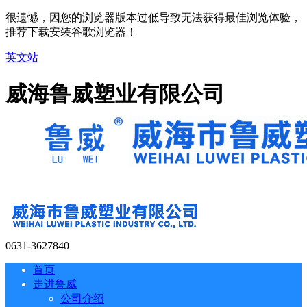
很遗憾，因您的浏览器版本过低导致无法获得最佳浏览体验，
推荐下载安装谷歌浏览器！
英文站
威海鲁威塑业有限公司
0631-3627840
首页
走进鲁威
公司介绍