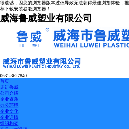
很遗憾，因您的浏览器版本过低导致无法获得最佳浏览体验，推
荐下载安装谷歌浏览器！
威海鲁威塑业有限公司
0631-3627840
首页
走进鲁威
公司介绍
企业资质
办公环境
企业文化
企业详情
组织构架