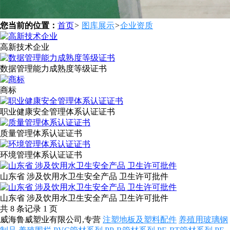
您当前的位置：
首页
>
图库展示
>
企业资质
高新技术企业
数据管理能力成熟度等级证书
商标
职业健康安全管理体系认证证书
质量管理体系认证证书
环境管理体系认证证书
山东省 涉及饮用水卫生安全产品 卫生许可批件
山东省 涉及饮用水卫生安全产品 卫生许可批件
共 8 条记录 1 页
威海鲁威塑业有限公司,专营
注塑地板及塑料配件
养殖用玻璃钢