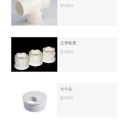
暂无简介
立管检查
暂无简介
大小头
暂无简介