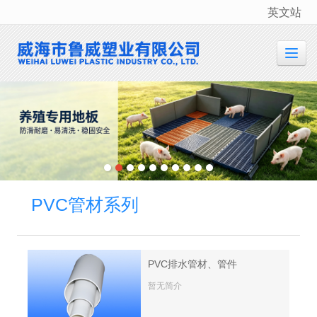
英文站
很遗憾，因您的浏览器版本过低导致无法获得最佳浏览体验，推荐下载安装谷歌浏览器！
PVC管材系列
PVC排水管材、管件
暂无简介