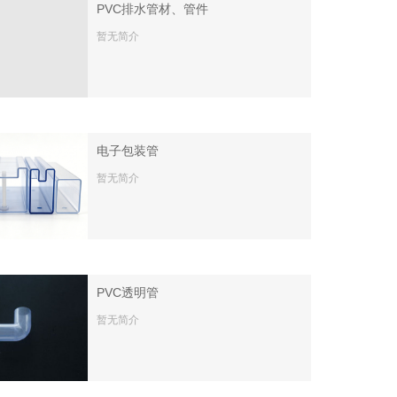
PVC排水管材、管件
暂无简介
电子包装管
暂无简介
PVC透明管
暂无简介