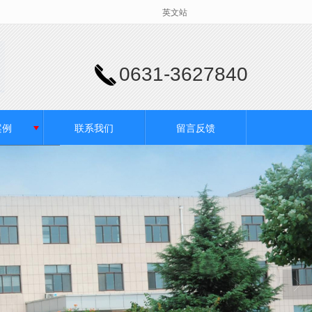
英文站
0631-3627840
案例
联系我们
留言反馈