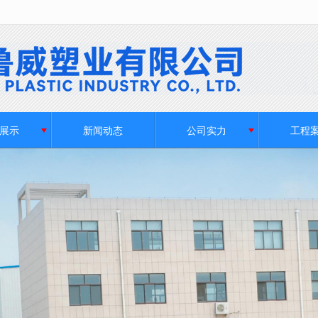
无法获得最佳浏览体验，推荐下载安装谷歌浏览器！
展示
新闻动态
公司实力
工程