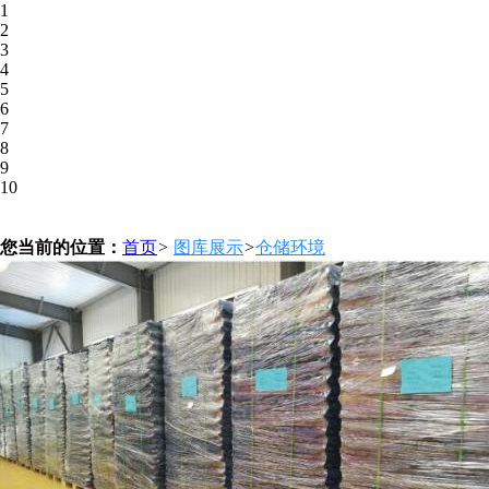
1
2
3
4
5
6
7
8
9
10
您当前的位置：
首页
>
图库展示
>
仓储环境