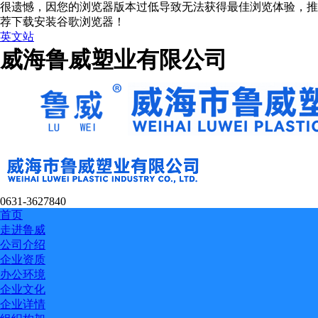
很遗憾，因您的浏览器版本过低导致无法获得最佳浏览体验，推
荐下载安装谷歌浏览器！
英文站
威海鲁威塑业有限公司
0631-3627840
首页
走进鲁威
公司介绍
企业资质
办公环境
企业文化
企业详情