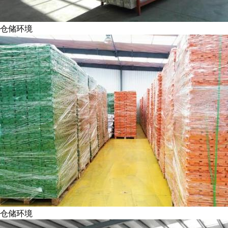
仓储环境
仓储环境