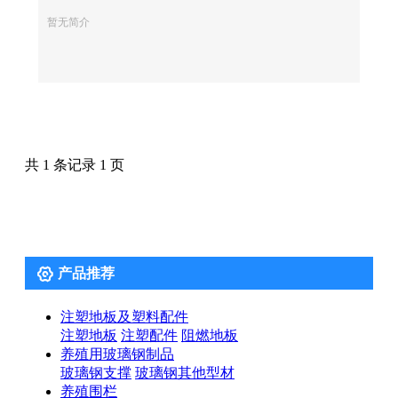
暂无简介
共 1 条记录 1 页

产品推荐
注塑地板及塑料配件
注塑地板
注塑配件
阻燃地板
养殖用玻璃钢制品
玻璃钢支撑
玻璃钢其他型材
养殖围栏