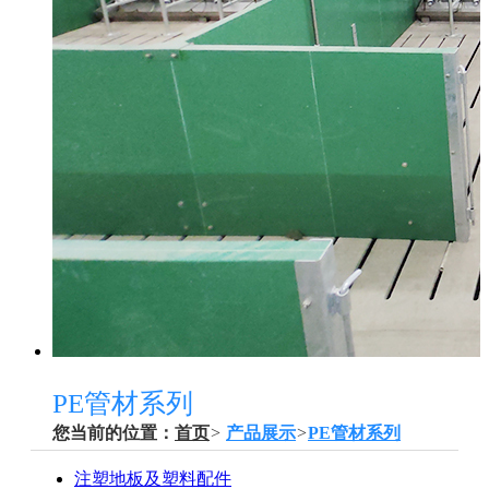
PE管材系列
您当前的位置：
首页
>
产品展示
>
PE管材系列
注塑地板及塑料配件