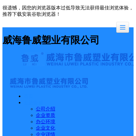
很遗憾，因您的浏览器版本过低导致无法获得最佳浏览体验，
推荐下载安装谷歌浏览器！
威海鲁威塑业有限公司
首页
走进鲁威
公司介绍
企业资质
办公环境
企业文化
企业详情