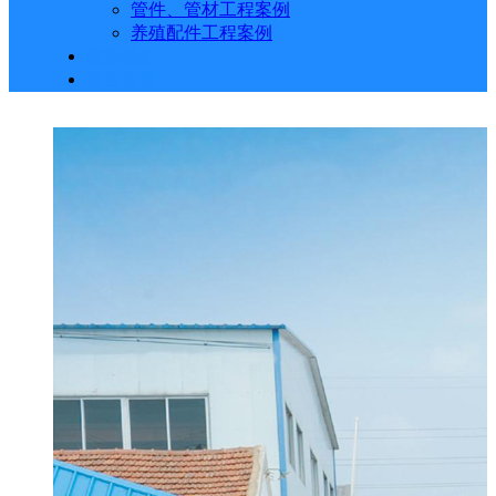
管件、管材工程案例
养殖配件工程案例
联系我们
留言反馈