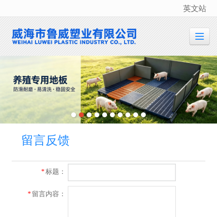
英文站
很遗憾，因您的浏览器版本过低导致无法获得最佳浏览体验，推荐下载安装谷歌浏览器！
留言反馈
标题：
*
留言内容：
*