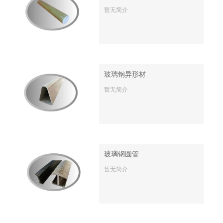
暂无简介
玻璃钢异形材
暂无简介
玻璃钢圆管
暂无简介