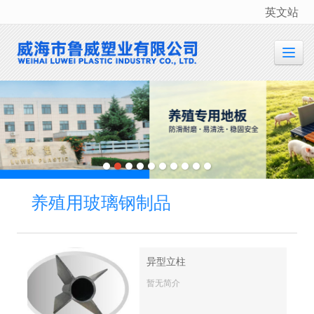
英文站
很遗憾，因您的浏览器版本过低导致无法获得最佳浏览体验，推荐下载安装谷歌浏览器！
养殖用玻璃钢制品
异型立柱
暂无简介