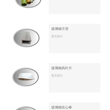
玻璃钢方管
暂无简介
玻璃钢风叶片
暂无简介
玻璃钢实心棒