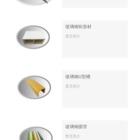
玻璃钢矩形材
暂无简介
玻璃钢U型槽
暂无简介
玻璃钢圆管
暂无简介